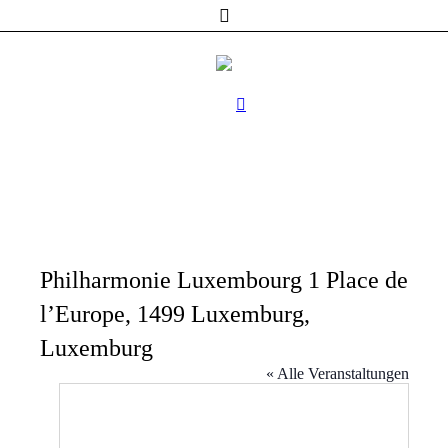
Philharmonie Luxembourg 1 Place de
l’Europe, 1499 Luxemburg,
Luxemburg
« Alle Veranstaltungen