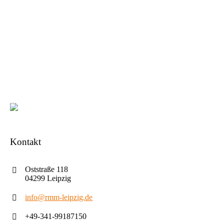
Kontakt
Oststraße 118
04299 Leipzig
info@rmm-leipzig.de
+49-341-99187150