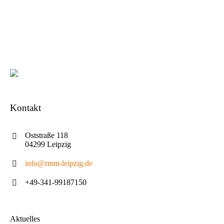
Kontakt
Oststraße 118
04299 Leipzig
info@rmm-leipzig.de
+49-341-99187150
Aktuelles