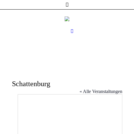
Schattenburg
« Alle Veranstaltungen