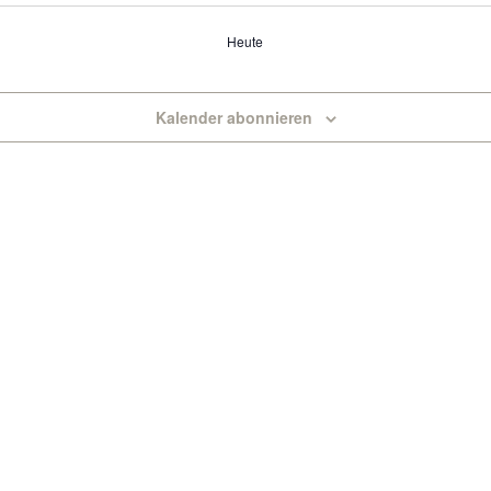
Heute
Kalender abonnieren