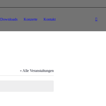
Downloads
Konzerte
Kontakt
« Alle Veranstaltungen