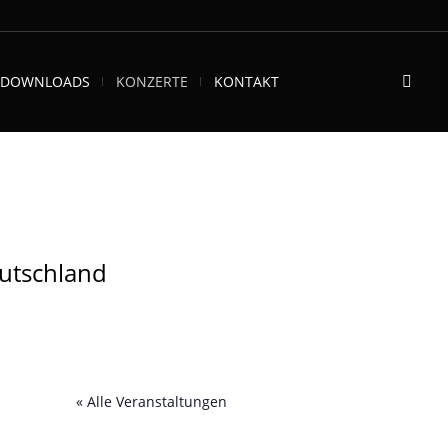
DOWNLOADS
KONZERTE
KONTAKT
utschland
« Alle Veranstaltungen