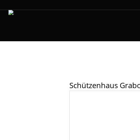
Schützenhaus Grabo