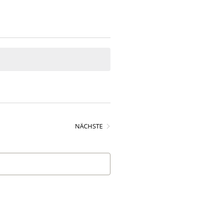
VERANSTALTUNGEN
NÄCHSTE