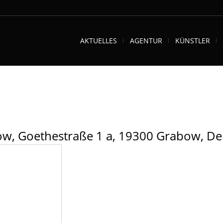
AKTUELLES
AGENTUR
KÜNSTLER
w, Goethestraße 1 a, 19300 Grabow, De