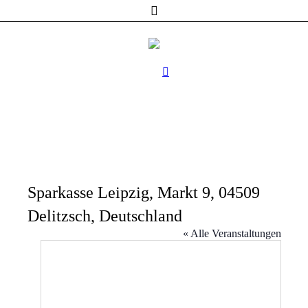
Sparkasse Leipzig, Markt 9, 04509
Delitzsch, Deutschland
« Alle Veranstaltungen