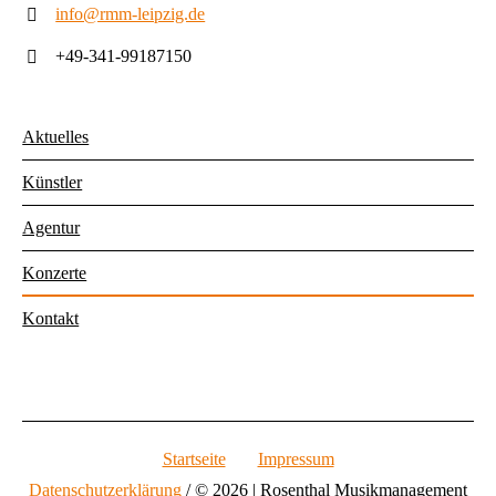
info@rmm-leipzig.de
+49-341-99187150
Aktuelles
Künstler
Agentur
Konzerte
Kontakt
Startseite
Impressum
Datenschutzerklärung
/ © 2026 | Rosenthal Musikmanagement