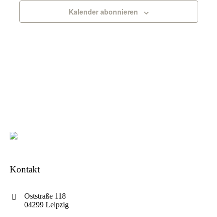
Kalender abonnieren
Kontakt
Oststraße 118
04299 Leipzig