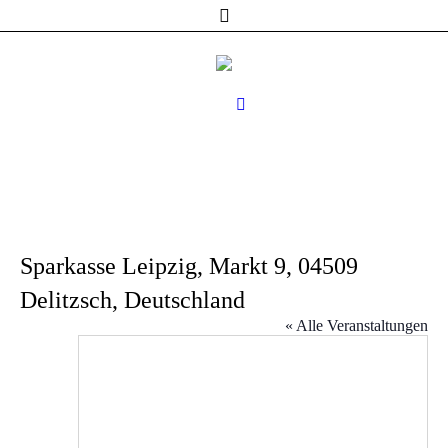
Sparkasse Leipzig, Markt 9, 04509
Delitzsch, Deutschland
« Alle Veranstaltungen