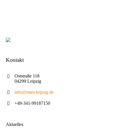
Kontakt
Oststraße 118
04299 Leipzig
info@rmm-leipzig.de
+49-341-99187150
Aktuelles