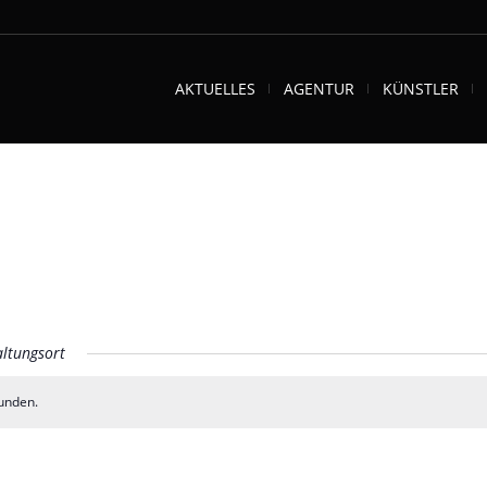
AKTUELLES
AGENTUR
KÜNSTLER
ltungsort
unden.