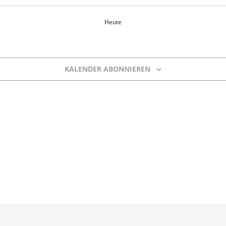
Heute
KALENDER ABONNIEREN