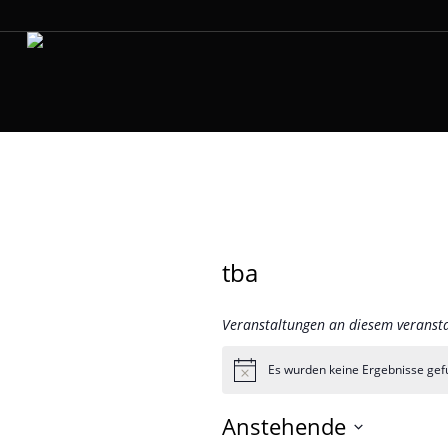
tba
Veranstaltungen an diesem veransta
Es wurden keine Ergebnisse gef
Hinweis
Anstehende