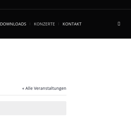
DOWNLOADS
KONZERTE
KONTAKT
« Alle Veranstaltungen