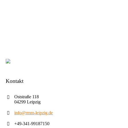
Kontakt
Oststraße 118
04299 Leipzig
info@rmm-leipzig.de
+49-341-99187150