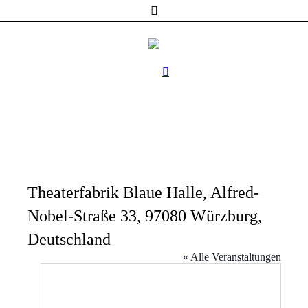
Theaterfabrik Blaue Halle, Alfred-
Nobel-Straße 33, 97080 Würzburg,
Deutschland
« Alle Veranstaltungen