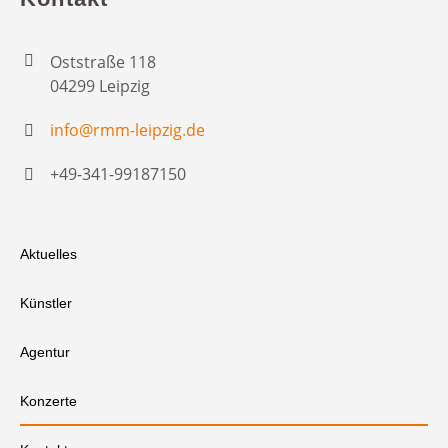
Oststraße 118
04299 Leipzig
info@rmm-leipzig.de
+49-341-99187150
Aktuelles
Künstler
Agentur
Konzerte