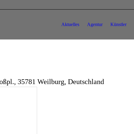
Aktuelles
Agentur
Künstler
oßpl., 35781 Weilburg, Deutschland