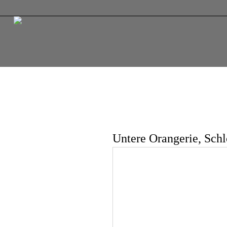
Untere Orangerie, Schl