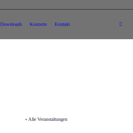
Downloads
Konzerte
Kontakt
« Alle Veranstaltungen