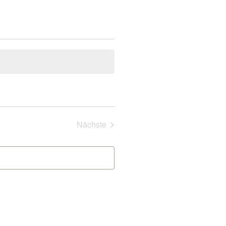
Veranstaltungen
Nächste