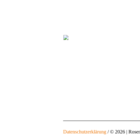
Datenschutzerklärung
/ © 2026 | Rose