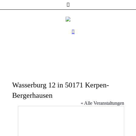
Wasserburg 12 in 50171 Kerpen-
Bergerhausen
« Alle Veranstaltungen