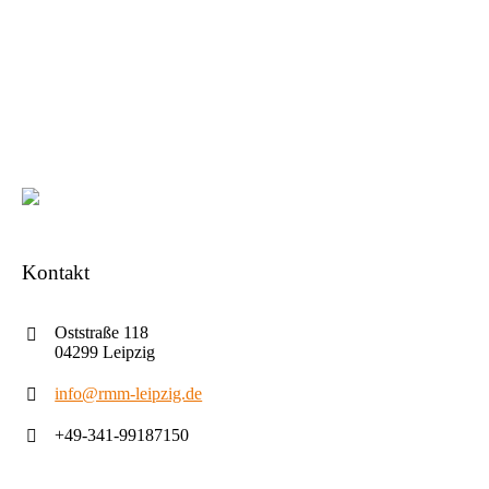
Kontakt
Oststraße 118
04299 Leipzig
info@rmm-leipzig.de
+49-341-99187150