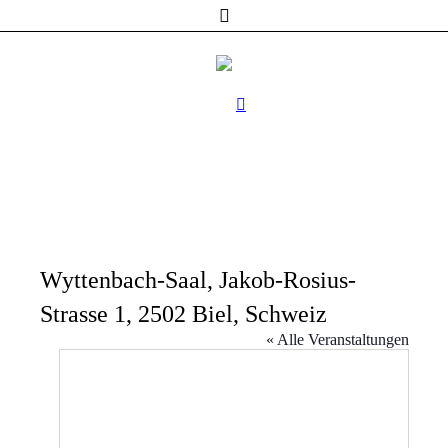
Wyttenbach-Saal, Jakob-Rosius-
Strasse 1, 2502 Biel, Schweiz
« Alle Veranstaltungen