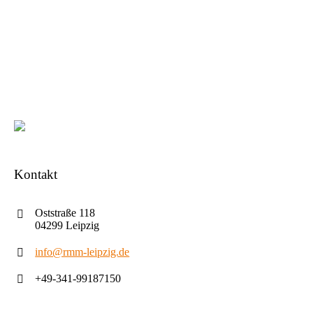
Kontakt
Oststraße 118
04299 Leipzig
info@rmm-leipzig.de
+49-341-99187150