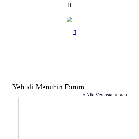
Yehudi Menuhin Forum
« Alle Veranstaltungen