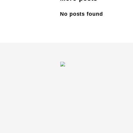
No posts found